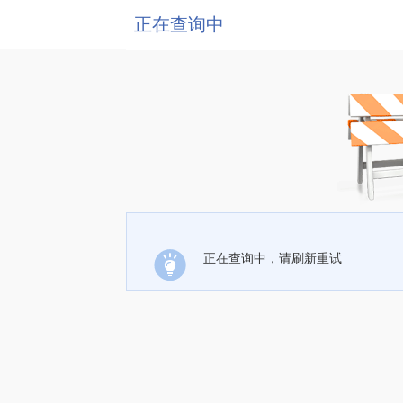
正在查询中
正在查询中，请刷新重试