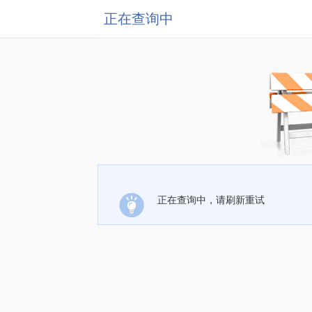
正在查询中
正在查询中，请刷新重试