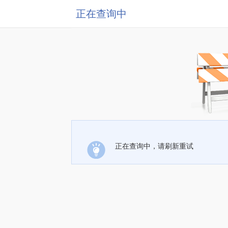
正在查询中
正在查询中，请刷新重试